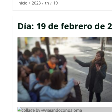
Inicio
2023
th
19
Día:
19 de febrero de 