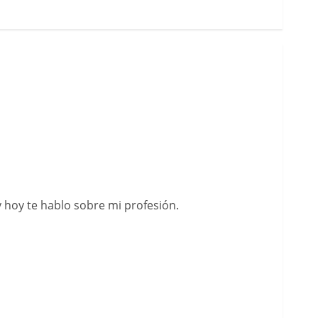
y hoy te hablo sobre mi profesión.