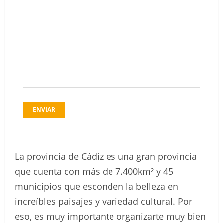
ENVIAR
La provincia de Cádiz es una gran provincia
que cuenta con más de 7.400km² y 45
municipios que esconden la belleza en
increíbles paisajes y variedad cultural. Por
eso, es muy importante organizarte muy bien