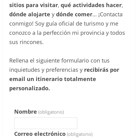
sitios para visitar
,
qué actividades hacer
,
dónde alojarte
y
dónde comer
… ¡Contacta
conmigo! Soy guía oficial de turismo y me
conozco a la perfección mi provincia y todos
sus rincones.
Rellena el siguiente formulario con tus
inquietudes y preferencias y
recibirás por
email un itinerario totalmente
personalizado.
Nombre
(obligatorio)
Correo electrónico
(obligatorio)