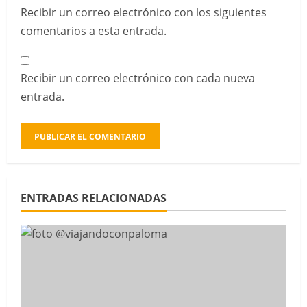
Recibir un correo electrónico con los siguientes
comentarios a esta entrada.
Recibir un correo electrónico con cada nueva
entrada.
ENTRADAS RELACIONADAS