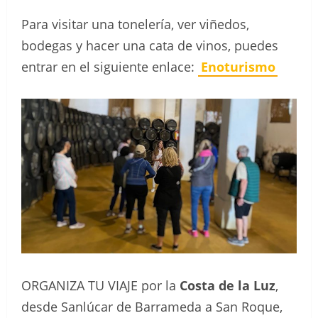
Para visitar una tonelería, ver viñedos,
bodegas y hacer una cata de vinos, puedes
entrar en el siguiente enlace:
Enoturismo
ORGANIZA TU VIAJE por la
Costa de la Luz
,
desde Sanlúcar de Barrameda a San Roque,