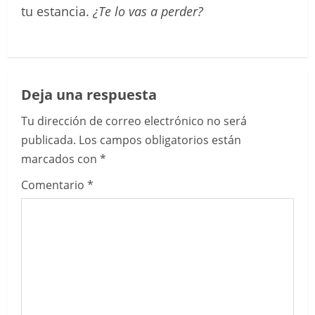
tu estancia.
¿Te lo vas a perder?
Deja una respuesta
Tu dirección de correo electrónico no será
publicada.
Los campos obligatorios están
marcados con
*
Comentario
*