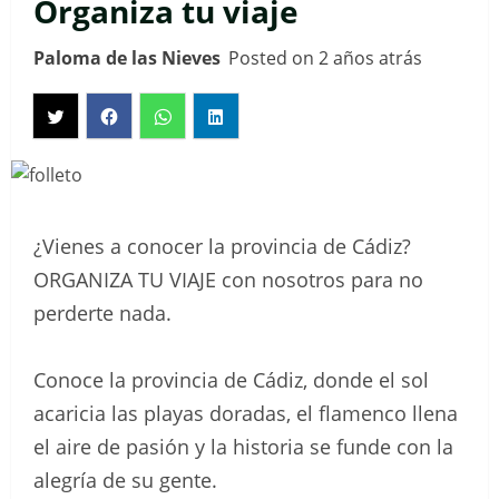
Organiza tu viaje
Paloma de las Nieves
Posted on 2 años atrás
¿Vienes a conocer la provincia de Cádiz?
ORGANIZA TU VIAJE con nosotros para no
perderte nada.
Conoce la provincia de Cádiz, donde el sol
acaricia las playas doradas, el flamenco llena
el aire de pasión y la historia se funde con la
alegría de su gente.