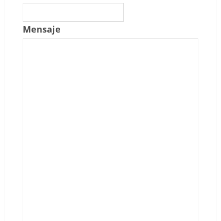
Mensaje