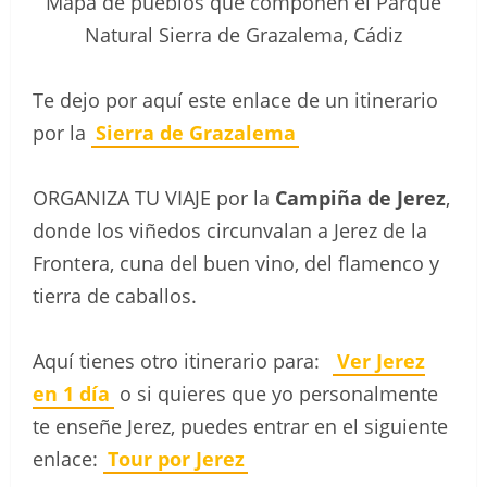
Mapa de pueblos que componen el Parque
Natural Sierra de Grazalema, Cádiz
Te dejo por aquí este enlace de un itinerario
por la
Sierra de Grazalema
ORGANIZA TU VIAJE por la
Campiña de Jerez
,
donde los viñedos circunvalan a Jerez de la
Frontera, cuna del buen vino, del flamenco y
tierra de caballos.
Aquí tienes otro itinerario para:
Ver Jerez
en 1 día
o si quieres que yo personalmente
te enseñe Jerez, puedes entrar en el siguiente
enlace:
Tour por Jerez