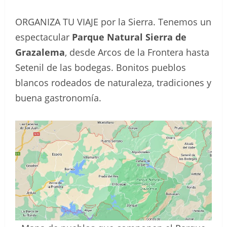
ORGANIZA TU VIAJE por la Sierra. Tenemos un
espectacular
Parque Natural Sierra de
Grazalema
, desde Arcos de la Frontera hasta
Setenil de las bodegas. Bonitos pueblos
blancos rodeados de naturaleza, tradiciones y
buena gastronomía.