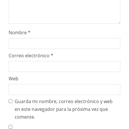
Nombre
*
Correo electrónico
*
Web
Guarda mi nombre, correo electrónico y web
en este navegador para la próxima vez que
comente.