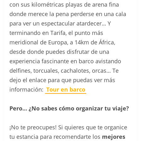
con sus kilométricas playas de arena fina
donde merece la pena perderse en una cala
para ver un espectacular atardecer… Y
terminando en Tarifa, el punto más
meridional de Europa, a 14km de África,
desde donde puedes disfrutar de una
experiencia fascinante en barco avistando
delfines, torcuales, cachalotes, orcas… Te
dejo el enlace para que puedas ver más
información:
Tour en barco
Pero… ¿No sabes cómo organizar tu viaje?
¡No te preocupes! Si quieres que te organice
tu estancia para recomendarte los
mejores