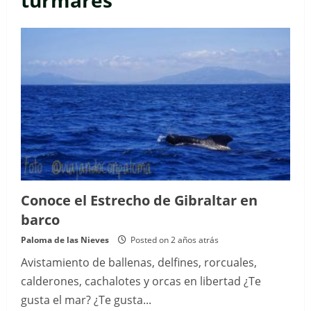
turmares
Conoce el Estrecho de Gibraltar en
barco
Paloma de las Nieves
Posted on 2 años atrás
Avistamiento de ballenas, delfines, rorcuales,
calderones, cachalotes y orcas en libertad ¿Te
gusta el mar? ¿Te gusta...