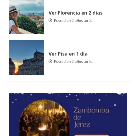
Ver Florencia en 2 días
Posted on 2 años atrás
Ver Pisa en 1 día
Posted on 2 años atrás