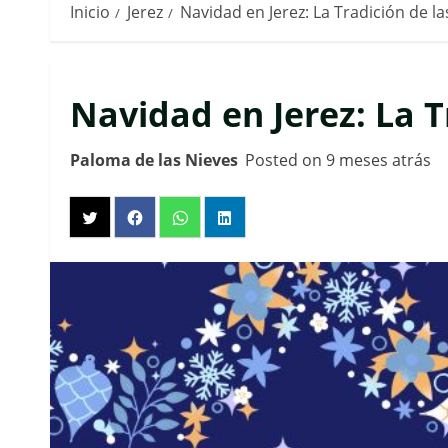
Inicio
Jerez
Navidad en Jerez: La Tradición de
Navidad en Jerez: La 
Paloma de las Nieves
Posted on 9 meses atrás