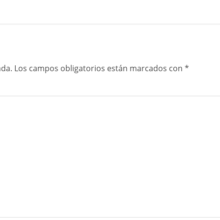
ada.
Los campos obligatorios están marcados con
*