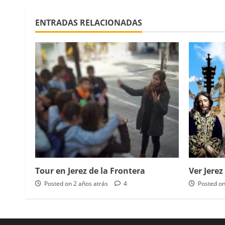
ENTRADAS RELACIONADAS
Tour en Jerez de la Frontera
Ver Jerez
Posted on 2 años atrás
4
Posted on