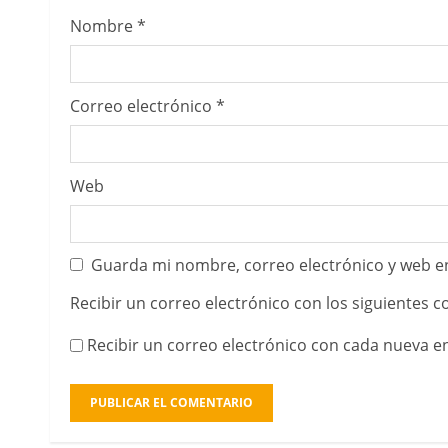
Nombre
*
Correo electrónico
*
Web
Guarda mi nombre, correo electrónico y web e
Recibir un correo electrónico con los siguientes 
Recibir un correo electrónico con cada nueva e