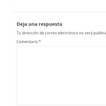
Deja una respuesta
Tu dirección de correo electrónico no será public
Comentario
*