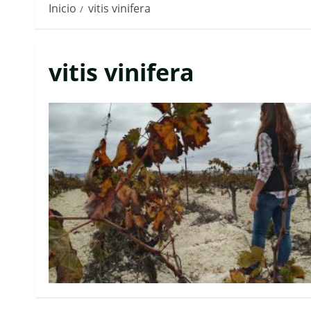
Inicio
vitis vinifera
vitis vinifera