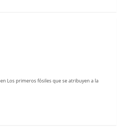
en Los primeros fósiles que se atribuyen a la