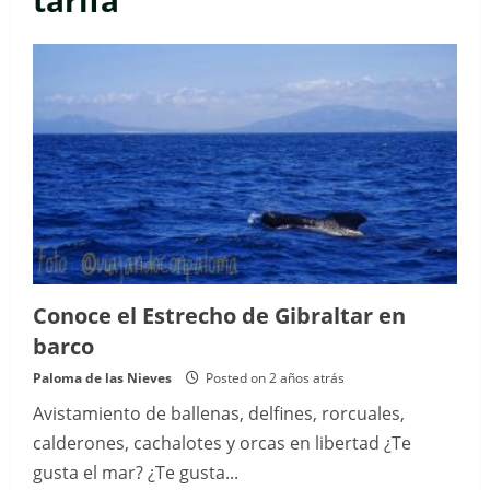
tarifa
Conoce el Estrecho de Gibraltar en
barco
Paloma de las Nieves
Posted on 2 años atrás
Avistamiento de ballenas, delfines, rorcuales,
calderones, cachalotes y orcas en libertad ¿Te
gusta el mar? ¿Te gusta...