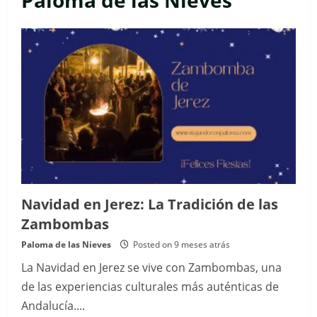
Paloma de las Nieves
Navidad en Jerez: La Tradición de las
Zambombas
Paloma de las Nieves
Posted on 9 meses atrás
La Navidad en Jerez se vive con Zambombas, una
de las experiencias culturales más auténticas de
Andalucía....