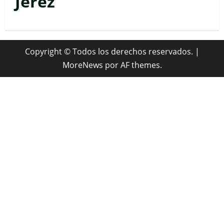
Jerez
Copyright © Todos los derechos reservados.
|
MoreNews
por AF themes.