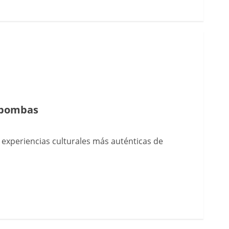
ambombas
 experiencias culturales más auténticas de